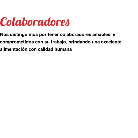
Colaboradores
Nos distinguimos por tener colaboradores amables, y
comprometidos con su trabajo, brindando una excelente
alimentación con calidad humana