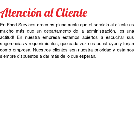
Atención al Cliente
En Food Services creemos plenamente que el servicio al cliente es
mucho más que un departamento de la administración, ¡es una
actitud! En nuestra empresa estamos abiertos a escuchar sus
sugerencias y requerimientos, que cada vez nos construyen y forjan
como empresa. Nuestros clientes son nuestra prioridad y estamos
siempre dispuestos a dar más de lo que esperan.