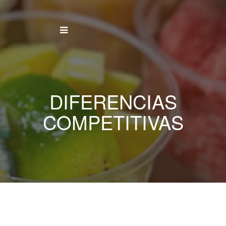
DIFERENCIAS
COMPETITIVAS