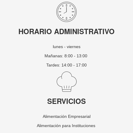
HORARIO ADMINISTRATIVO
lunes - viernes
Mañanas: 8:00 - 13:00
Tardes: 14:00 - 17:00
SERVICIOS
Alimentación Empresarial
Alimentación para Instituciones