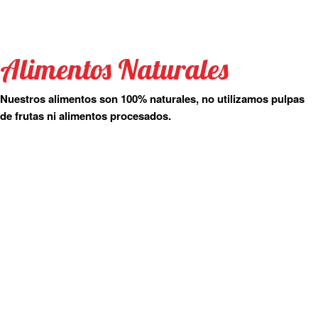
Alimentos Naturales
Nuestros alimentos son 100% naturales, no utilizamos pulpas
de frutas ni alimentos procesados.